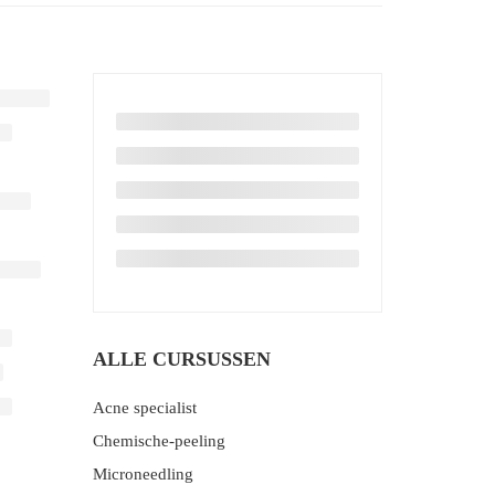
ALLE CURSUSSEN
Acne specialist
Chemische-peeling
Microneedling