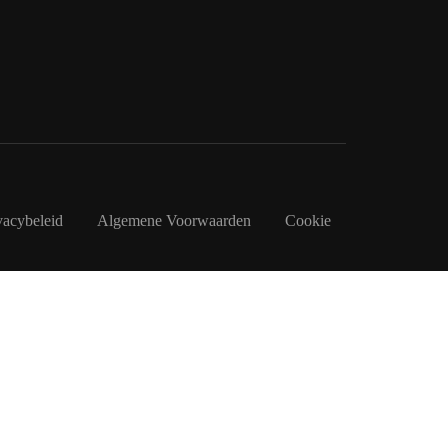
vacybeleid
Algemene Voorwaarden
Cookie