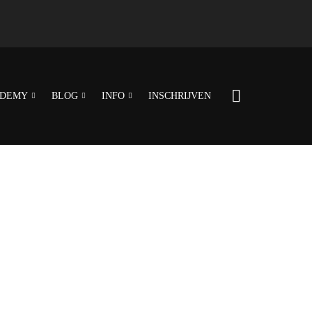
DEMY
BLOG
INFO
INSCHRIJVEN