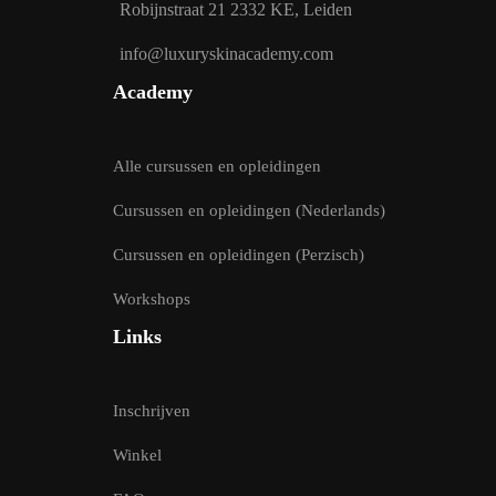
Robijnstraat 21 2332 KE, Leiden
info@luxuryskinacademy.com
Academy
Alle cursussen en opleidingen
Cursussen en opleidingen (Nederlands)
Cursussen en opleidingen (Perzisch)
Workshops
Links
Inschrijven
Winkel